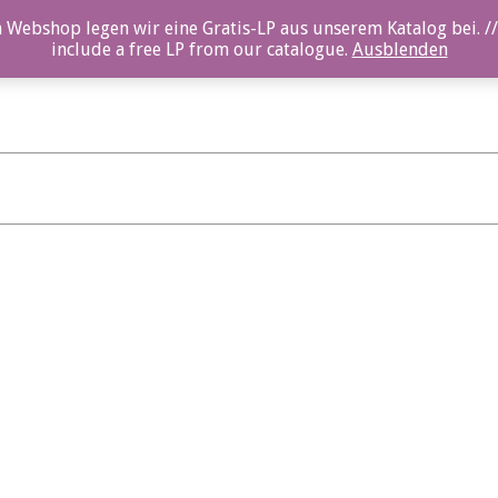
 Webshop legen wir eine Gratis-LP aus unserem Katalog bei. //
include a free LP from our catalogue.
Ausblenden