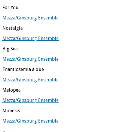
For You
Mezza/Ginsburg Ensemble
Nostalgia
Mezza/Ginsburg Ensemble
Big Sea
Mezza/Ginsburg Ensemble
Enantiosemia a due
Mezza/Ginsburg Ensemble
Melopea
Mezza/Ginsburg Ensemble
Mimesis
Mezza/Ginsburg Ensemble