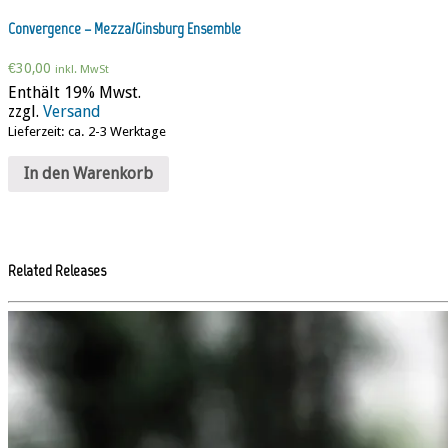
Convergence – Mezza/Ginsburg Ensemble
€
30,00
inkl. MwSt
Enthält 19% Mwst.
zzgl.
Versand
Lieferzeit: ca. 2-3 Werktage
In den Warenkorb
Related Releases