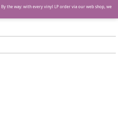
 By the way: with every vinyl LP order via our web shop, we