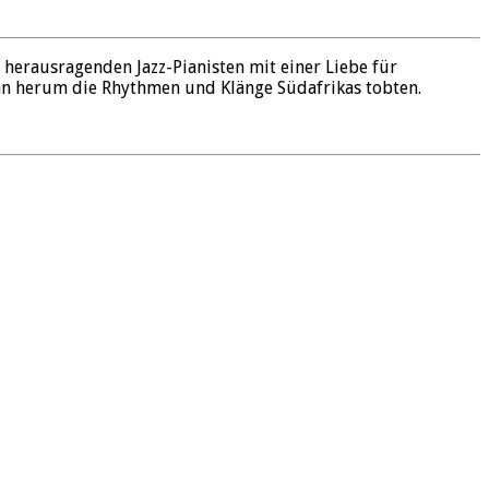
 herausragenden Jazz-Pianisten mit einer Liebe für
n herum die Rhythmen und Klänge Südafrikas tobten.