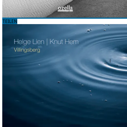
TEILEN