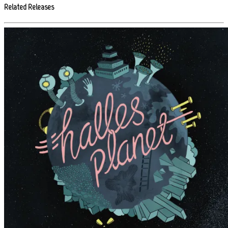
Related Releases