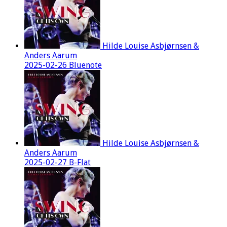
Hilde Louise Asbjørnsen &
Anders Aarum
2025-02-26 Bluenote
Hilde Louise Asbjørnsen &
Anders Aarum
2025-02-27 B-Flat