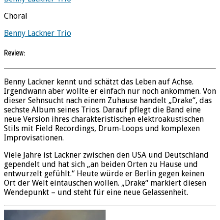
Choral
Benny Lackner Trio
Review:
Benny Lackner kennt und schätzt das Leben auf Achse.
Irgendwann aber wollte er einfach nur noch ankommen. Von
dieser Sehnsucht nach einem Zuhause handelt „Drake“, das
sechste Album seines Trios. Darauf pflegt die Band eine
neue Version ihres charakteristischen elektroakustischen
Stils mit Field Recordings, Drum-Loops und komplexen
Improvisationen.
Viele Jahre ist Lackner zwischen den USA und Deutschland
gependelt und hat sich „an beiden Orten zu Hause und
entwurzelt gefühlt.“ Heute würde er Berlin gegen keinen
Ort der Welt eintauschen wollen. „Drake“ markiert diesen
Wendepunkt – und steht für eine neue Gelassenheit.