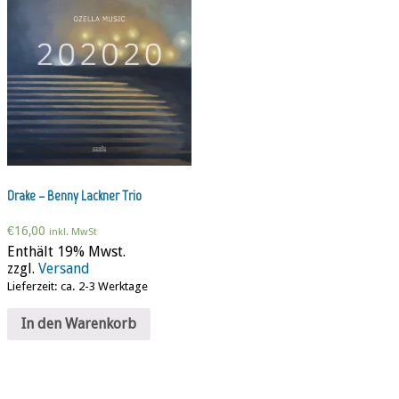
Drake – Benny Lackner Trio
€
16,00
inkl. MwSt
Enthält 19% Mwst.
zzgl.
Versand
Lieferzeit: ca. 2-3 Werktage
In den Warenkorb