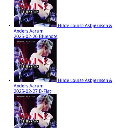
Hilde Louise Asbjørnsen &
Anders Aarum
2025-02-26 Bluenote
Hilde Louise Asbjørnsen &
Anders Aarum
2025-02-27 B-Flat