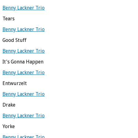
Benny Lackner Trio
Tears
Benny Lackner Trio
Good Stuff
Benny Lackner Trio
It's Gonna Happen
Benny Lackner Trio
Entwurzelt
Benny Lackner Trio
Drake
Benny Lackner Trio
Yorke
Benny Lackner Trio