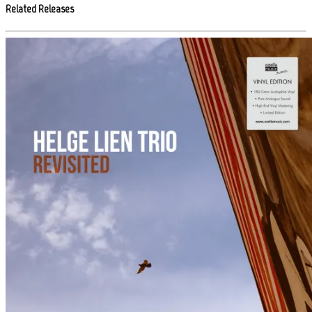
Related Releases