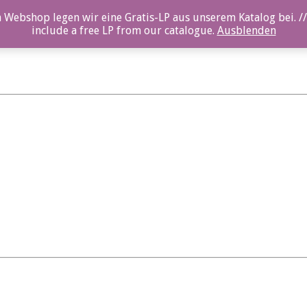
 Webshop legen wir eine Gratis-LP aus unserem Katalog bei. //
include a free LP from our catalogue.
Ausblenden