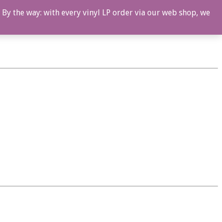
 By the way: with every vinyl LP order via our web shop, we