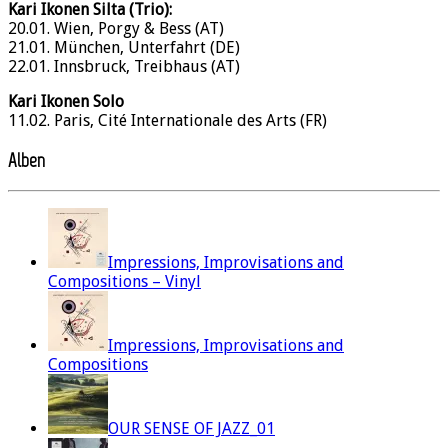
Kari Ikonen Silta (Trio):
20.01. Wien, Porgy & Bess (AT)
21.01. München, Unterfahrt (DE)
22.01. Innsbruck, Treibhaus (AT)
Kari Ikonen Solo
11.02. Paris, Cité Internationale des Arts (FR)
Alben
Impressions, Improvisations and
Compositions – Vinyl
Impressions, Improvisations and
Compositions
OUR SENSE OF JAZZ_01