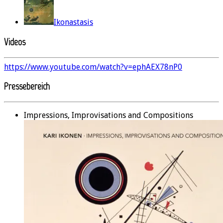
Ikonastasis
Videos
https://www.youtube.com/watch?v=ephAEX78nP0
Pressebereich
Impressions, Improvisations and Compositions