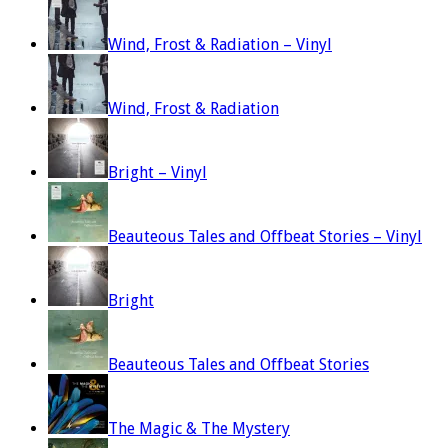
Wind, Frost & Radiation – Vinyl
Wind, Frost & Radiation
Bright – Vinyl
Beauteous Tales and Offbeat Stories – Vinyl
Bright
Beauteous Tales and Offbeat Stories
The Magic & The Mystery