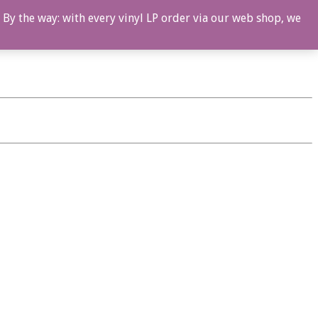
 By the way: with every vinyl LP order via our web shop, we