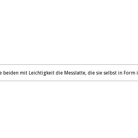
eiden mit Leichtigkeit die Messlatte, die sie selbst in Form 