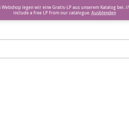
 Webshop legen wir eine Gratis-LP aus unserem Katalog bei. //
include a free LP from our catalogue.
Ausblenden