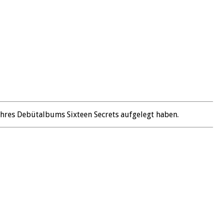
ihres Debütalbums Sixteen Secrets aufgelegt haben.