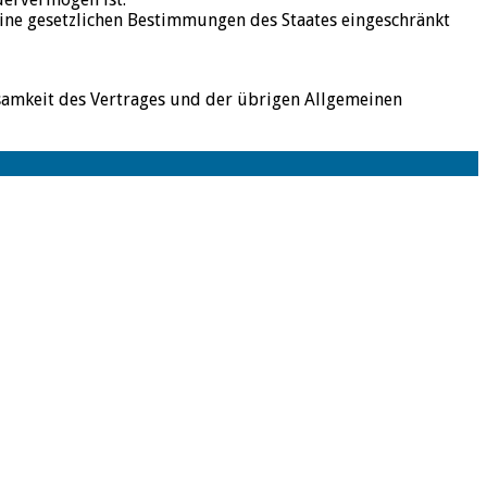
keine gesetzlichen Bestimmungen des Staates eingeschränkt
samkeit des Vertrages und der übrigen Allgemeinen