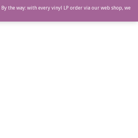
 By the way: with every vinyl LP order via our web shop, we