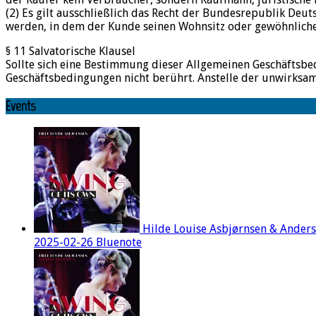
(2) Es gilt ausschließlich das Recht der Bundesrepublik Deut
werden, in dem der Kunde seinen Wohnsitz oder gewöhnliche
§ 11 Salvatorische Klausel
Sollte sich eine Bestimmung dieser Allgemeinen Geschäftsb
Geschäftsbedingungen nicht berührt. Anstelle der unwirksam
Events
Hilde Louise Asbjørnsen & Ander
2025-02-26 Bluenote