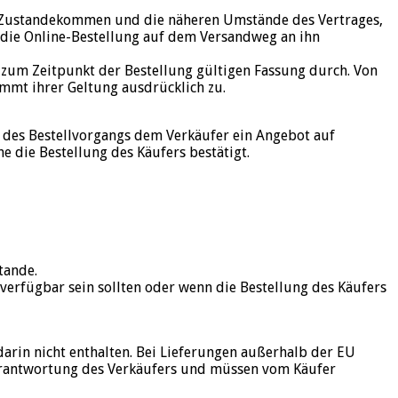
as Zustandekommen und die näheren Umstände des Vertrages,
 die Online-Bestellung auf dem Versandweg an ihn
 zum Zeitpunkt der Bestellung gültigen Fassung durch. Von
mmt ihrer Geltung ausdrücklich zu.
 des Bestellvorgangs dem Verkäufer ein Angebot auf
 die Bestellung des Käufers bestätigt.
tande.
verfügbar sein sollten oder wenn die Bestellung des Käufers
arin nicht enthalten. Bei Lieferungen außerhalb der EU
 Verantwortung des Verkäufers und müssen vom Käufer