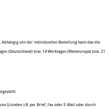
 Abhängig von der individuellen Bestellung kann das die
tagen (Deutschland) bzw. 14 Werktagen (Westeuropa) bzw. 21
.
tgestellt.
von Gründen z.B. per Brief, Fax oder E-Mail oder durch