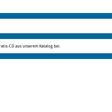
ratis-CD aus unserem Katalog bei.