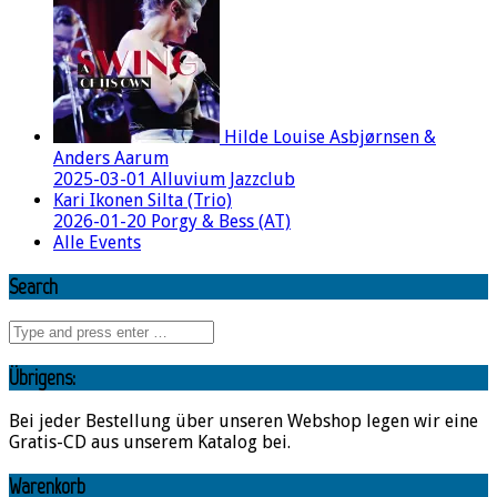
Hilde Louise Asbjørnsen &
Anders Aarum
2025-03-01 Alluvium Jazzclub
Kari Ikonen Silta (Trio)
2026-01-20 Porgy & Bess (AT)
Alle Events
Search
Übrigens:
Bei jeder Bestellung über unseren Webshop legen wir eine
Gratis-CD aus unserem Katalog bei.
Warenkorb