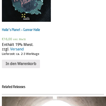
Halle’s Planet – Gunnar Halle
€
16,00
inkl. MwSt
Enthält 19% Mwst.
zzgl.
Versand
Lieferzeit: ca. 2-3 Werktage
In den Warenkorb
Related Releases