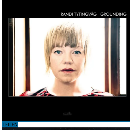
TEILEN