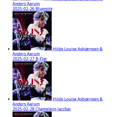
Anders Aarum
2025-02-26 Bluenote
Hilde Louise Asbjørnsen &
Anders Aarum
2025-02-27 B-Flat
Hilde Louise Asbjørnsen &
Anders Aarum
2025-02-28 Chameleon Jazzbar