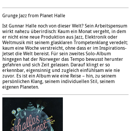
Grunge Jazz from Planet Halle
Ist Gunnar Halle noch von dieser Welt? Sein Arbeitspensum
wirkt nahezu überirdisch: Kaum ein Monat vergeht, in dem
er nicht eine neue Produktion aus Jazz, Elektronik oder
Weltmusik mit seinem glasklaren Trompetenklang veredelt;
kaum eine Woche verstreicht, ohne dass er im Inspirations-
Jetset die Welt bereist. Für sein zweites Solo-Album
hingegen hat der Norweger das Tempo bewusst herunter
gefahren und sich Zeit gelassen. Darauf klingt er so
erkennbar, eigensinnig und zugleich einfühlsam wie nie
zuvor. Es ist ein Album wie eine Reise – hin, zu seinem
persönlichen Klang, seinem individuellen Stil, seinem
eigenen Planeten.