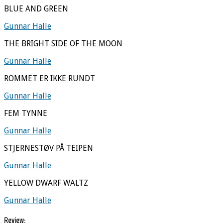
BLUE AND GREEN
Gunnar Halle
THE BRIGHT SIDE OF THE MOON
Gunnar Halle
ROMMET ER IKKE RUNDT
Gunnar Halle
FEM TYNNE
Gunnar Halle
STJERNESTØV PÅ TEIPEN
Gunnar Halle
YELLOW DWARF WALTZ
Gunnar Halle
Review: