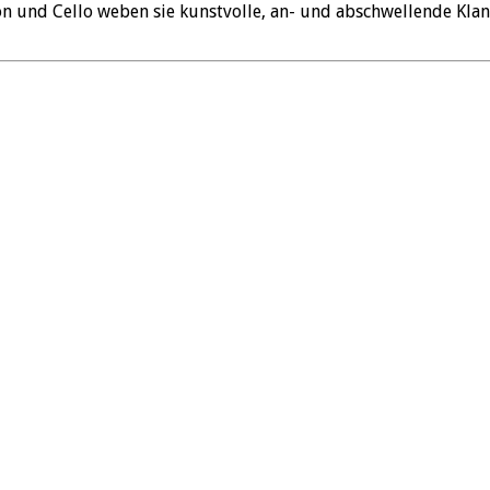
on und Cello weben sie kunstvolle, an- und abschwellende Kla