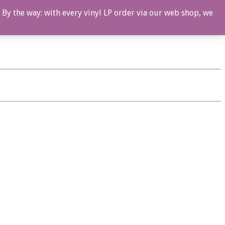
 By the way: with every vinyl LP order via our web shop, we