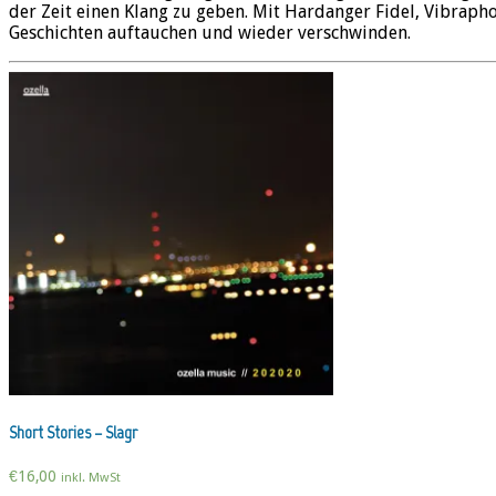
der Zeit einen Klang zu geben. Mit Hardanger Fidel, Vibraph
Geschichten auftauchen und wieder verschwinden.
Short Stories – Slagr
€
16,00
inkl. MwSt