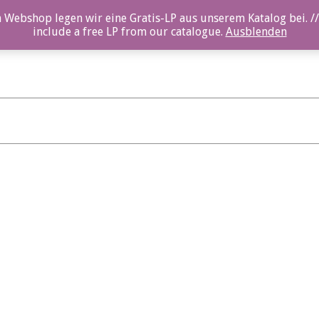
 Webshop legen wir eine Gratis-LP aus unserem Katalog bei. //
include a free LP from our catalogue.
Ausblenden