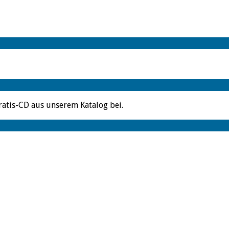
ratis-CD aus unserem Katalog bei.