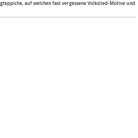
ngteppiche, auf welchen fast vergessene Volkslied-Motive und