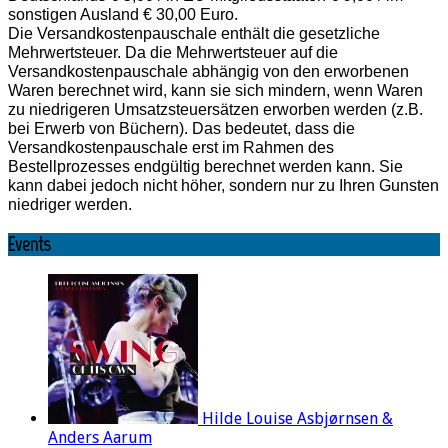
sonstigen Ausland € 30,00 Euro.
Die Versandkostenpauschale enthält die gesetzliche
Mehrwertsteuer. Da die Mehrwertsteuer auf die
Versandkostenpauschale abhängig von den erworbenen
Waren berechnet wird, kann sie sich mindern, wenn Waren
zu niedrigeren Umsatzsteuersätzen erworben werden (z.B.
bei Erwerb von Büchern). Das bedeutet, dass die
Versandkostenpauschale erst im Rahmen des
Bestellprozesses endgültig berechnet werden kann. Sie
kann dabei jedoch nicht höher, sondern nur zu Ihren Gunsten
niedriger werden.
Events
Hilde Louise Asbjørnsen &
Anders Aarum