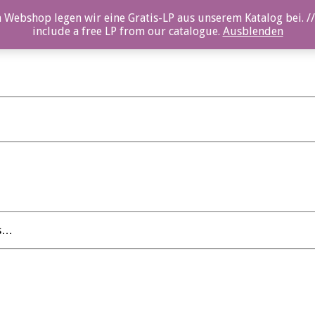
 Webshop legen wir eine Gratis-LP aus unserem Katalog bei. //
include a free LP from our catalogue.
Ausblenden
es…