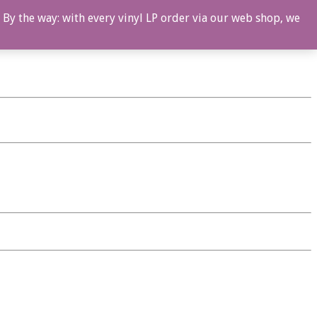
 By the way: with every vinyl LP order via our web shop, we