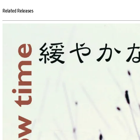
Related Releases