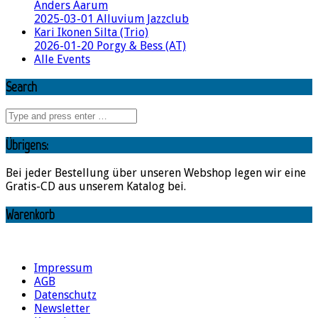
Anders Aarum
2025-03-01 Alluvium Jazzclub
Kari Ikonen Silta (Trio)
2026-01-20 Porgy & Bess (AT)
Alle Events
Search
Übrigens:
Bei jeder Bestellung über unseren Webshop legen wir eine
Gratis-CD aus unserem Katalog bei.
Warenkorb
Impressum
AGB
Datenschutz
Newsletter