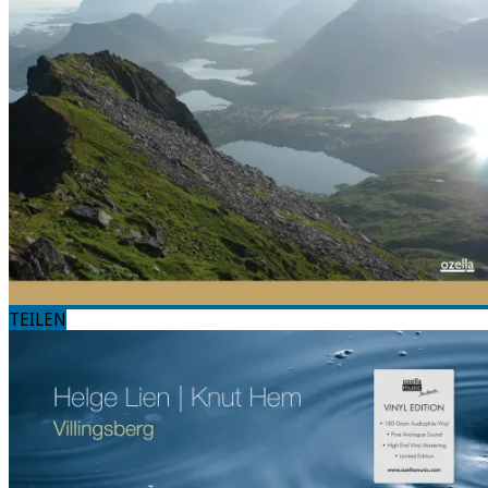
TEILEN