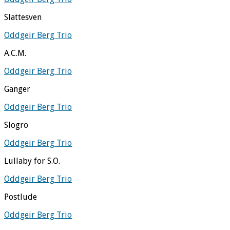
Slattesven
Oddgeir Berg Trio
A.C.M.
Oddgeir Berg Trio
Ganger
Oddgeir Berg Trio
Slogro
Oddgeir Berg Trio
Lullaby for S.O.
Oddgeir Berg Trio
Postlude
Oddgeir Berg Trio