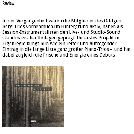
Review:
In der Vergangenheit waren die Mitglieder des Oddgeir
Berg Trios vornehmlich im Hintergrund aktiv, haben als
Session-Instrumentalisten den Live- und Studio-Sound
skandinavischer Kollegen geprägt. Ihr erstes Projekt in
Eigenregie klingt nun wie ein reifer und aufregender
Eintrag in die lange Liste ganz großer Piano-Trios – und hat
dabei zugleich die Frische und Energie eines Debüts.