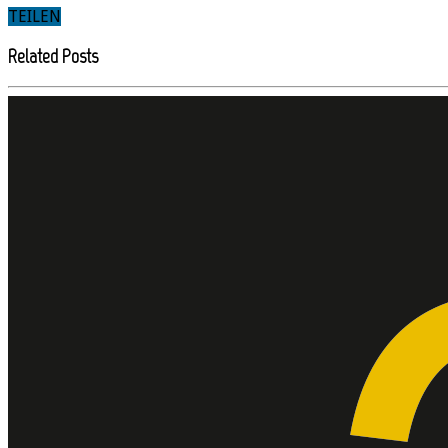
TEILEN
Related Posts