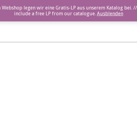
 Webshop legen wir eine Gratis-LP aus unserem Katalog bei. //
include a free LP from our catalogue.
Ausblenden