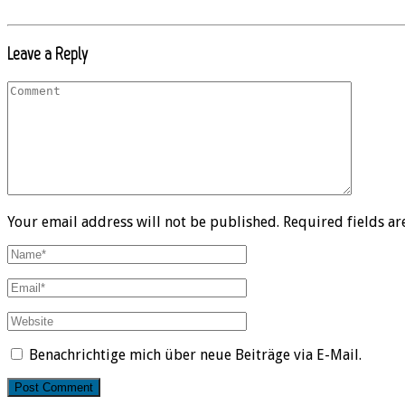
Leave a Reply
Your email address will not be published. Required fields a
Benachrichtige mich über neue Beiträge via E-Mail.