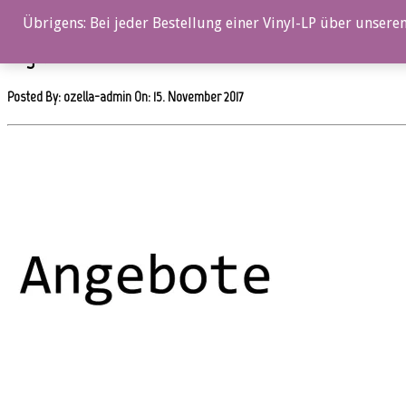
0%
Übrigens: Bei jeder Bestellung einer Vinyl-LP über unseren
Angebote
Posted By: ozella-admin On:
15. November 2017