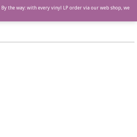
 By the way: with every vinyl LP order via our web shop, we