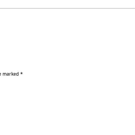
re marked *