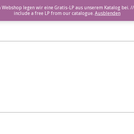
 Webshop legen wir eine Gratis-LP aus unserem Katalog bei. //
include a free LP from our catalogue.
Ausblenden