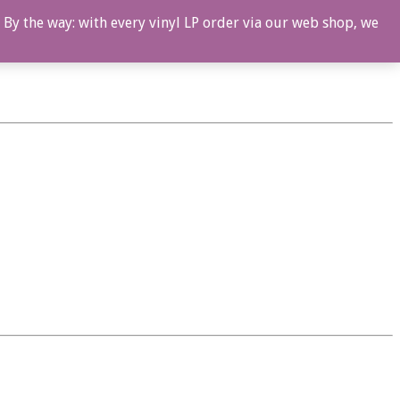
 By the way: with every vinyl LP order via our web shop, we