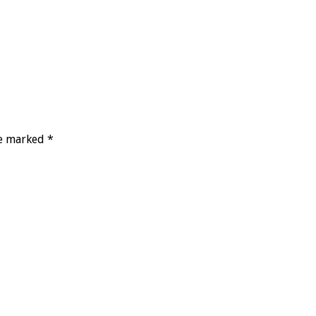
re marked *