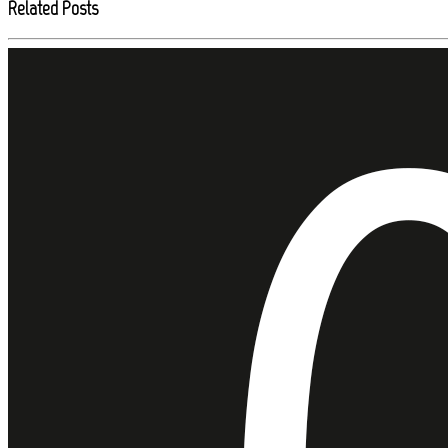
Related Posts