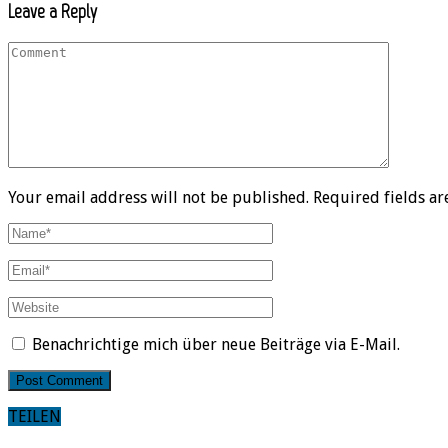
Leave a Reply
Your email address will not be published. Required fields a
Benachrichtige mich über neue Beiträge via E-Mail.
TEILEN