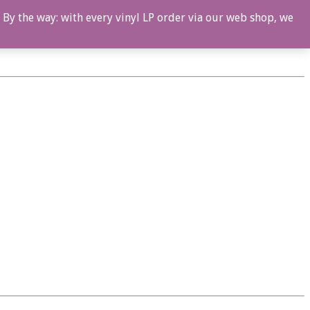
 By the way: with every vinyl LP order via our web shop, we