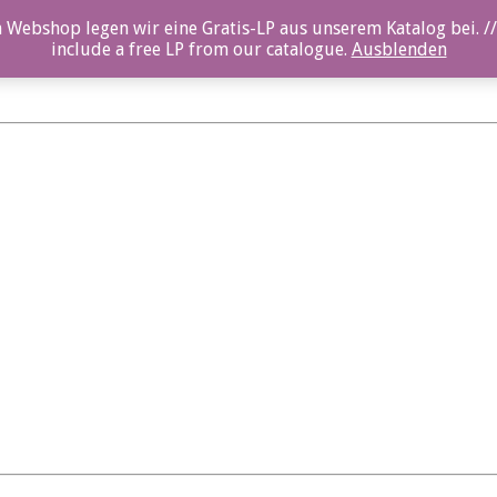
 Webshop legen wir eine Gratis-LP aus unserem Katalog bei. //
include a free LP from our catalogue.
Ausblenden