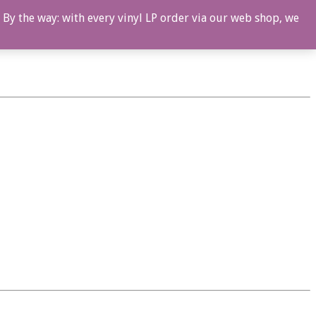
 By the way: with every vinyl LP order via our web shop, we