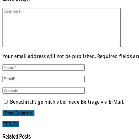
Your email address will not be published. Required fields a
Benachrichtige mich über neue Beiträge via E-Mail.
TEILEN
Related Posts