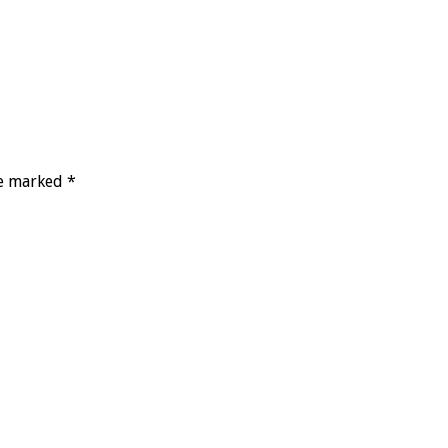
re marked *