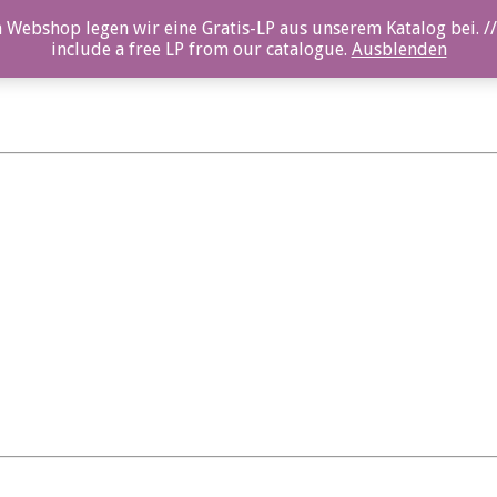
 Webshop legen wir eine Gratis-LP aus unserem Katalog bei. //
include a free LP from our catalogue.
Ausblenden
65