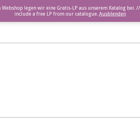
 Webshop legen wir eine Gratis-LP aus unserem Katalog bei. //
include a free LP from our catalogue.
Ausblenden