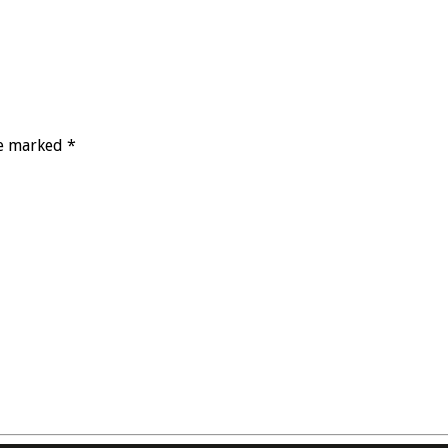
re marked *