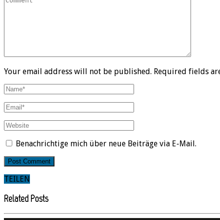
Your email address will not be published. Required fields a
Benachrichtige mich über neue Beiträge via E-Mail.
TEILEN
Related Posts