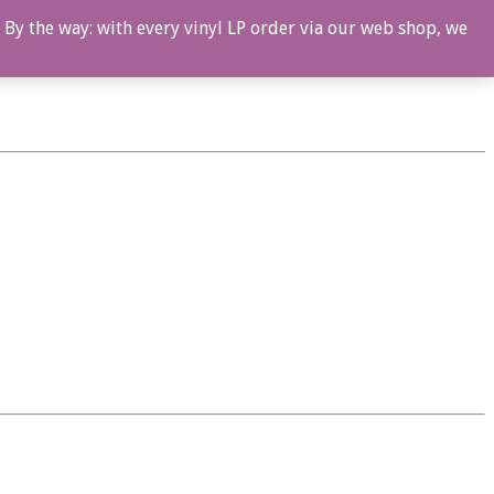
 By the way: with every vinyl LP order via our web shop, we