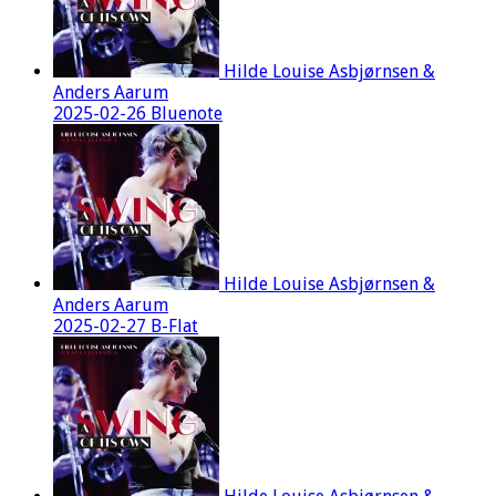
Hilde Louise Asbjørnsen &
Anders Aarum
2025-02-26 Bluenote
Hilde Louise Asbjørnsen &
Anders Aarum
2025-02-27 B-Flat