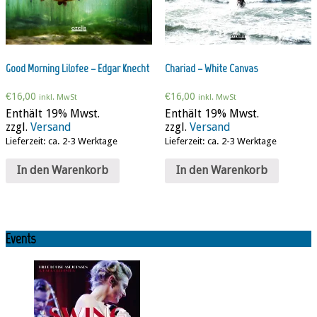
Good Morning Lilofee – Edgar Knecht
Chariad – White Canvas
€
16,00
€
16,00
inkl. MwSt
inkl. MwSt
Enthält 19% Mwst.
Enthält 19% Mwst.
zzgl.
Versand
zzgl.
Versand
Lieferzeit: ca. 2-3 Werktage
Lieferzeit: ca. 2-3 Werktage
In den Warenkorb
In den Warenkorb
Events