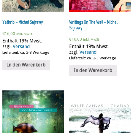
Yathrib – Michel Sajrawy
Writings On The Wall – Michel
Sajrawy
€
16,00
inkl. MwSt
€
16,00
inkl. MwSt
Enthält 19% Mwst.
zzgl.
Versand
Enthält 19% Mwst.
zzgl.
Versand
Lieferzeit: ca. 2-3 Werktage
Lieferzeit: ca. 2-3 Werktage
In den Warenkorb
In den Warenkorb