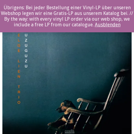
0%
Übrigens: Bei jeder Bestellung einer Vinyl-LP über unseren
Webshop legen wir eine Gratis-LP aus unserem Katalog bei. //
By the way: with every vinyl LP order via our web shop, we
include a free LP from our catalogue.
Ausblenden