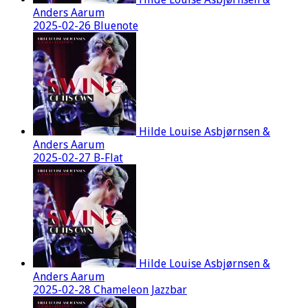
Anders Aarum
2025-02-26 Bluenote
Hilde Louise Asbjørnsen &
Anders Aarum
2025-02-27 B-Flat
Hilde Louise Asbjørnsen &
Anders Aarum
2025-02-28 Chameleon Jazzbar