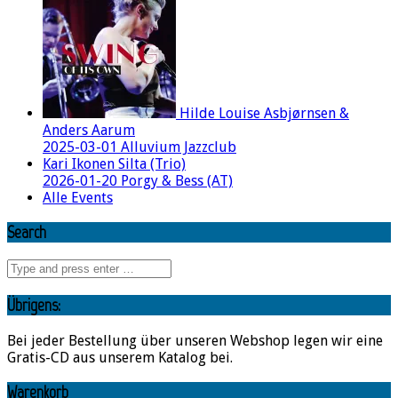
Hilde Louise Asbjørnsen &
Anders Aarum
2025-03-01 Alluvium Jazzclub
Kari Ikonen Silta (Trio)
2026-01-20 Porgy & Bess (AT)
Alle Events
Search
Übrigens:
Bei jeder Bestellung über unseren Webshop legen wir eine
Gratis-CD aus unserem Katalog bei.
Warenkorb