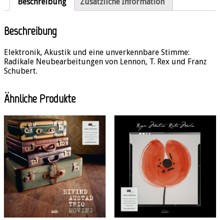
Beschreibung
Zusätzliche Information
Beschreibung
Elektronik, Akustik und eine unverkennbare Stimme:
Radikale Neubearbeitungen von Lennon, T. Rex und Franz
Schubert.
Ähnliche Produkte