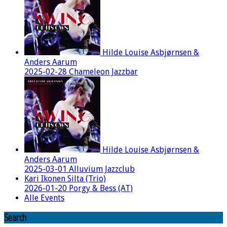
Hilde Louise Asbjørnsen &
Anders Aarum
2025-02-28 Chameleon Jazzbar
Hilde Louise Asbjørnsen &
Anders Aarum
2025-03-01 Alluvium Jazzclub
Kari Ikonen Silta (Trio)
2026-01-20 Porgy & Bess (AT)
Alle Events
Search