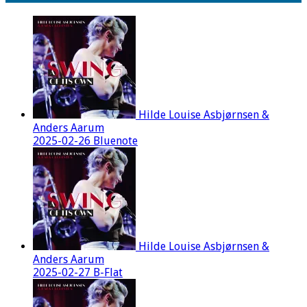
Hilde Louise Asbjørnsen &
Anders Aarum
2025-02-26 Bluenote
Hilde Louise Asbjørnsen &
Anders Aarum
2025-02-27 B-Flat