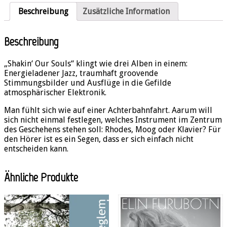
Beschreibung
Zusätzliche Information
Beschreibung
„Shakin‘ Our Souls“ klingt wie drei Alben in einem:
Energieladener Jazz, traumhaft groovende
Stimmungsbilder und Ausflüge in die Gefilde
atmosphärischer Elektronik.
Man fühlt sich wie auf einer Achterbahnfahrt. Aarum will
sich nicht einmal festlegen, welches Instrument im Zentrum
des Geschehens stehen soll: Rhodes, Moog oder Klavier? Für
den Hörer ist es ein Segen, dass er sich einfach nicht
entscheiden kann.
Ähnliche Produkte