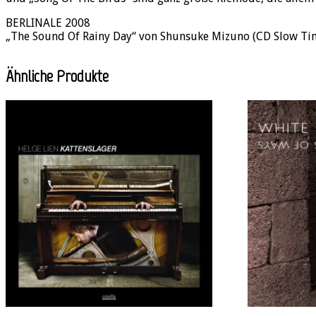
BERLINALE 2008
„The Sound Of Rainy Day“ von Shunsuke Mizuno (CD Slow Time
Ähnliche Produkte